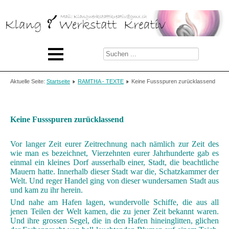
Aktuelle Seite:
Startseite
RAMTHA - TEXTE
Keine Fussspuren zurücklassend
Keine Fussspuren zurücklassend
Vor langer Zeit eurer Zeitrechnung nach nämlich zur Zeit des
wie man es bezeichnet, Vierzehnten eurer Jahrhunderte gab es
einmal ein kleines Dorf ausserhalb einer, Stadt, die beachtliche
Mauern hatte. Innerhalb dieser Stadt war die, Schatzkammer der
Welt. Und reger Handel ging von dieser wundersamen Stadt aus
und kam zu ihr herein.
Und nahe am Hafen lagen, wundervolle Schiffe, die aus all
jenen Teilen der Welt kamen, die zu jener Zeit bekannt waren.
Und ihre grossen Segel, die in den Hafen hineinglitten, glichen