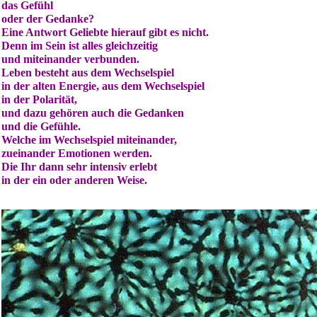
das Gefühl
oder der Gedanke?
Eine Antwort Geliebte hierauf gibt es nicht.
Denn im Sein ist alles gleichzeitig
und miteinander verbunden.
Leben besteht aus dem Wechselspiel
in der alten Energie, aus dem Wechselspiel
in der Polarität,
und dazu gehören auch die Gedanken
und die Gefühle.
Welche im Wechselspiel miteinander,
zueinander Emotionen werden.
Die Ihr dann sehr intensiv erlebt
in der ein oder anderen Weise.