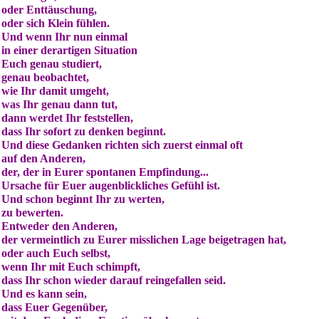
oder Enttäuschung,
oder sich Klein fühlen.
Und wenn Ihr nun einmal
in einer derartigen Situation
Euch genau studiert,
genau beobachtet,
wie Ihr damit umgeht,
was Ihr genau dann tut,
dann werdet Ihr feststellen,
dass Ihr sofort zu denken beginnt.
Und diese Gedanken richten sich zuerst einmal oft
auf den Anderen,
der, der in Eurer spontanen Empfindung...
Ursache für Euer augenblickliches Gefühl ist.
Und schon beginnt Ihr zu werten,
zu bewerten.
Entweder den Anderen,
der vermeintlich zu Eurer misslichen Lage beigetragen hat,
oder auch Euch selbst,
wenn Ihr mit Euch schimpft,
dass Ihr schon wieder darauf reingefallen seid.
Und es kann sein,
dass Euer Gegenüber,