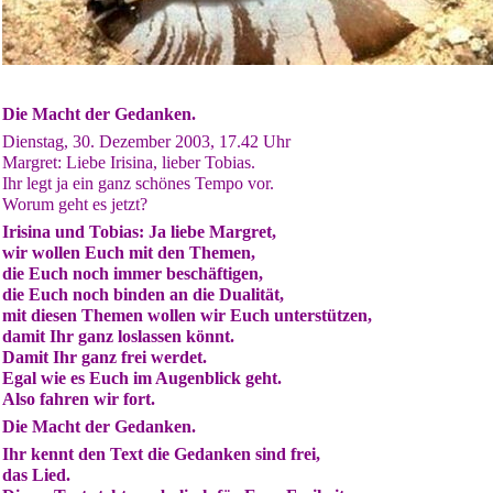
Die Macht der Gedanken.
Dienstag, 30. Dezember 2003, 17.42 Uhr
Margret: Liebe Irisina, lieber Tobias.
Ihr legt ja ein ganz schönes Tempo vor.
Worum geht es jetzt?
Irisina und Tobias: Ja liebe Margret,
wir wollen Euch mit den Themen,
die Euch noch immer beschäftigen,
die Euch noch binden an die Dualität,
mit diesen Themen wollen wir Euch unterstützen,
damit Ihr ganz loslassen könnt.
Damit Ihr ganz frei werdet.
Egal wie es Euch im Augenblick geht.
Also fahren wir fort.
Die Macht der Gedanken.
Ihr kennt den Text die Gedanken sind frei,
das Lied.