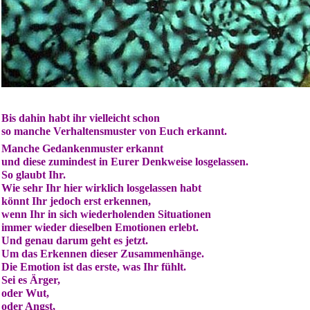
Bis dahin habt ihr vielleicht schon
so manche Verhaltensmuster von Euch erkannt.
Manche Gedankenmuster erkannt
und diese zumindest in Eurer Denkweise losgelassen.
So glaubt Ihr.
Wie sehr Ihr hier wirklich losgelassen habt
könnt Ihr jedoch erst erkennen,
wenn Ihr in sich wiederholenden Situationen
immer wieder dieselben Emotionen erlebt.
Und genau darum geht es jetzt.
Um das Erkennen dieser Zusammenhänge.
Die Emotion ist das erste, was Ihr fühlt.
Sei es Ärger,
oder Wut,
oder Angst,