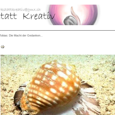
 Tobias: Die Macht der Gedanken...